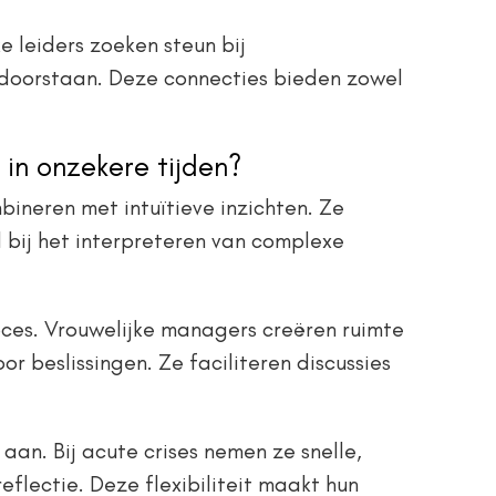
 leiders zoeken steun bij
 doorstaan. Deze connecties bieden zowel
 in onzekere tijden?
neren met intuïtieve inzichten. Ze
bij het interpreteren van complexe
ces. Vrouwelijke managers creëren ruimte
r beslissingen. Ze faciliteren discussies
aan. Bij acute crises nemen ze snelle,
reflectie. Deze flexibiliteit maakt hun