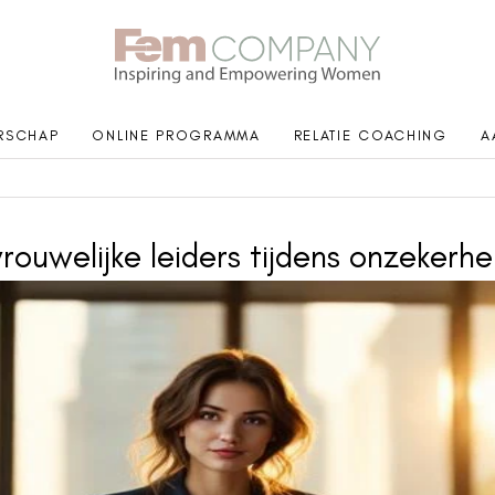
ERSCHAP
ONLINE PROGRAMMA
RELATIE COACHING
A
rouwelijke leiders tijdens onzekerhe