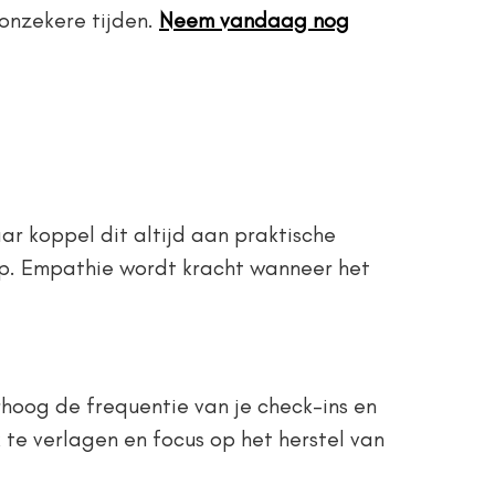
 onzekere tijden.
Neem vandaag nog
r koppel dit altijd aan praktische
p. Empathie wordt kracht wanneer het
rhoog de frequentie van je check-ins en
 te verlagen en focus op het herstel van