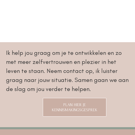
Ik help jou graag om je te ontwikkelen en zo
met meer zelfvertrouwen en plezier in het
leven te staan. Neem contact op, ik luister
graag naar jouw situatie. Samen gaan we aan
de slag om jou verder te helpen.
PLAN HIER JE
KENNISMAKINGSGESPREK