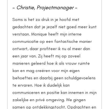
–
Christie, Projectmanager
–
Soms is het zo druk in je hoofd met
gedachten dat je jezelf niet goed meer kunt
verstaan. Monique heeft mijn interne
communicatie op een fantastische manier
ontwart, daar profiteer ik nu al meer dan
een jaar van. Zij heeft mij op zoveel
manieren geleerd hoe ik als vrouw ruimte
kan en mag creëren voor mijn eigen
behoeftes en daarbij geen schuldgevoelens
te ervaren. Hoe ik duidelijk kan
communiceren en positie kan innemen in mijn
zakelijke en privé omgeving. We gingen
samen op ontdekkingstocht. Opdrachten en