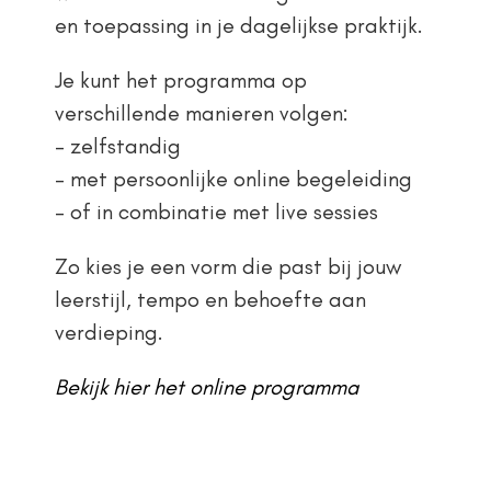
en toepassing in je dagelijkse praktijk.
Je kunt het programma op
verschillende manieren volgen:
– zelfstandig
– met persoonlijke online begeleiding
– of in combinatie met live sessies
Zo kies je een vorm die past bij jouw
leerstijl, tempo en behoefte aan
verdieping.
Bekijk hier het online programma