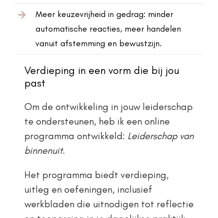
Meer keuzevrijheid in gedrag: minder
automatische reacties, meer handelen
vanuit afstemming en bewustzijn.
Verdieping in een vorm die bij jou
past
Om de ontwikkeling in jouw leiderschap
te ondersteunen, heb ik een online
programma ontwikkeld:
Leiderschap van
binnenuit
.
Het programma biedt verdieping,
uitleg en oefeningen, inclusief
werkbladen die uitnodigen tot reflectie