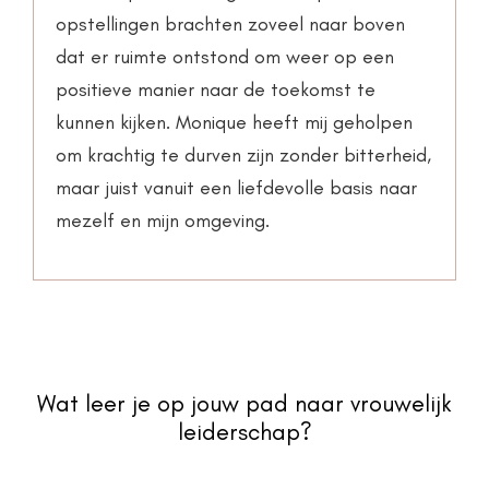
opstellingen brachten zoveel naar boven
dat er ruimte ontstond om weer op een
positieve manier naar de toekomst te
kunnen kijken. Monique heeft mij geholpen
om krachtig te durven zijn zonder bitterheid,
maar juist vanuit een liefdevolle basis naar
mezelf en mijn omgeving.
Wat leer je op jouw pad naar vrouwelijk
leiderschap?