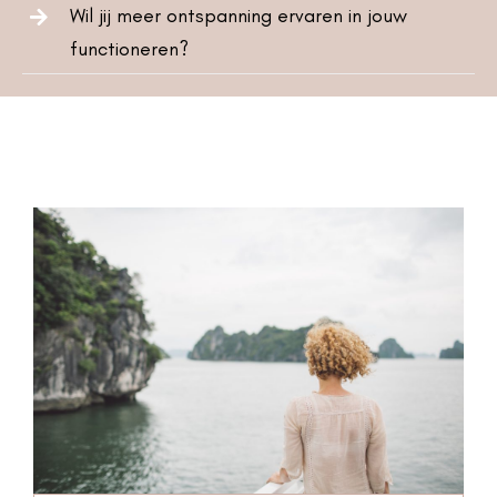
Wil jij meer ontspanning ervaren in jouw
functioneren?