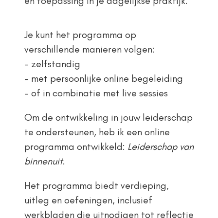
en toepassing in je dagelijkse praktijk.
Je kunt het programma op
verschillende manieren volgen:
– zelfstandig
– met persoonlijke online begeleiding
– of in combinatie met live sessies
Om de ontwikkeling in jouw leiderschap
te ondersteunen, heb ik een online
programma ontwikkeld:
Leiderschap van
binnenuit
.
Het programma biedt verdieping,
uitleg en oefeningen, inclusief
werkbladen die uitnodigen tot reflectie