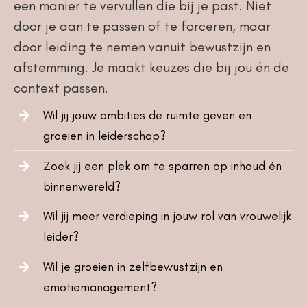
een manier te vervullen die bij je past. Niet
door je aan te passen of te forceren, maar
door leiding te nemen vanuit bewustzijn en
afstemming. Je maakt keuzes die bij jou én de
context passen.
Wil jij jouw ambities de ruimte geven en
groeien in leiderschap?
Zoek jij een plek om te sparren op inhoud én
binnenwereld?
Wil jij meer verdieping in jouw rol van vrouwelijk
leider?
Wil je groeien in zelfbewustzijn en
emotiemanagement?