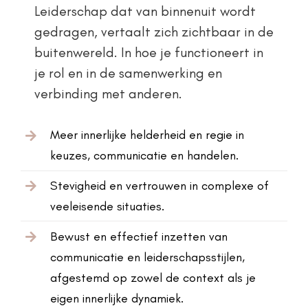
Leiderschap dat van binnenuit wordt
gedragen, vertaalt zich zichtbaar in de
buitenwereld. In hoe je functioneert in
je rol en in de samenwerking en
verbinding met anderen.
Meer innerlijke helderheid en regie in
keuzes, communicatie en handelen.
Stevigheid en vertrouwen in complexe of
veeleisende situaties.
Bewust en effectief inzetten van
communicatie en leiderschapsstijlen,
afgestemd op zowel de context als je
eigen innerlijke dynamiek.