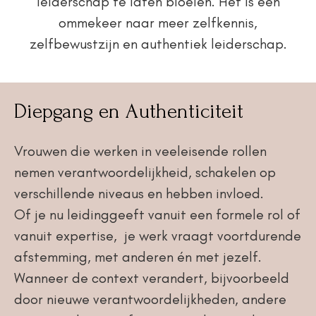
leiderschap te laten bloeien. Het is een
ommekeer naar meer zelfkennis,
zelfbewustzijn en authentiek leiderschap.
Diepgang en Authenticiteit
Vrouwen die werken in veeleisende rollen
nemen verantwoordelijkheid, schakelen op
verschillende niveaus en hebben invloed.
Of je nu leidinggeeft vanuit een formele rol of
vanuit expertise, je werk vraagt voortdurende
afstemming, met anderen én met jezelf.
Wanneer de context verandert, bijvoorbeeld
door nieuwe verantwoordelijkheden, andere