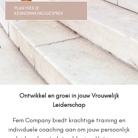
PLAN HIER JE
KENNISMAKINGSGESPREK
Ontwikkel en groei in jouw Vrouwelijk
Leiderschap
Fem Company biedt krachtige training en
individuele coaching aan om jouw persoonlijk