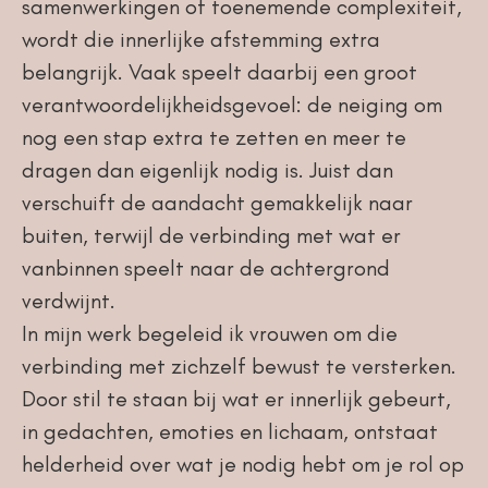
samenwerkingen of toenemende complexiteit,
wordt die innerlijke afstemming extra
belangrijk. Vaak speelt daarbij een groot
verantwoordelijkheidsgevoel: de neiging om
nog een stap extra te zetten en meer te
dragen dan eigenlijk nodig is. Juist dan
verschuift de aandacht gemakkelijk naar
buiten, terwijl de verbinding met wat er
vanbinnen speelt naar de achtergrond
verdwijnt.
In mijn werk begeleid ik vrouwen om die
verbinding met zichzelf bewust te versterken.
Door stil te staan bij wat er innerlijk gebeurt,
in gedachten, emoties en lichaam, ontstaat
helderheid over wat je nodig hebt om je rol op